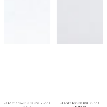
4ER-SET SCHALE MINI HOLLYHOCK
4ER-SET BECHER HOLLYHOCK