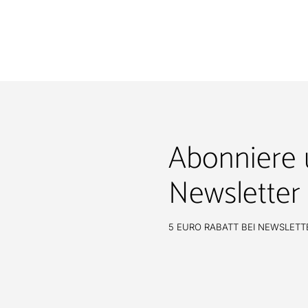
Abonniere 
Newsletter
5 EURO RABATT BEI NEWSLET